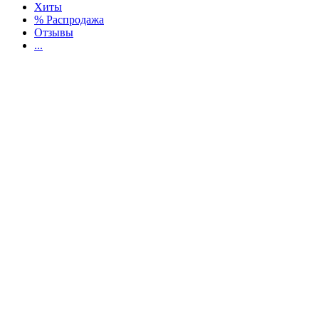
Хиты
% Распродажа
Отзывы
...