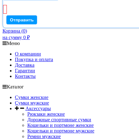
Корзина
(
0
)
на сумму
0
₽
Меню
О компании
Покупка и оплата
Доставка
Гарантии
Контакты
Каталог
Сумки женские
Сумки мужские
Аксессуары
Рюкзаки женские
Дорожные спортивные сумки
Кошельки и портмоне женские
Кошельки и портмоне мужские
Ремни мужские