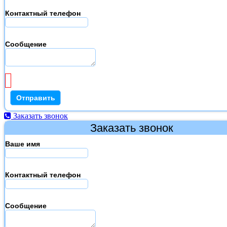
Контактный телефон
Сообщение
Заказать звонок
Заказать звонок
Ваше имя
Контактный телефон
Сообщение