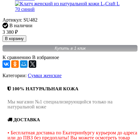
Артикул:
SU482
В наличии
3 380
₽
В корзину
Купить в 1 клик
К сравнению
В избранное
Категории:
Сумки женские
100% НАТУРАЛЬНАЯ КОЖА
Мы магазин №1 специализирующийся только на
натуральной коже
ДОСТАВКА
• Бесплатная доставка по Екатеринбургу курьером до адреса
или до ПВЗ без предоплаты! Вы можете осмотреть товар