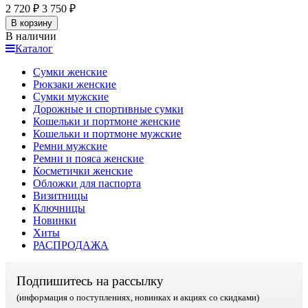
2 720
₽
3 750
₽
В корзину
В наличии
Каталог
Сумки женские
Рюкзаки женские
Сумки мужские
Дорожные и спортивные сумки
Кошельки и портмоне женские
Кошельки и портмоне мужские
Ремни мужские
Ремни и пояса женские
Косметички женские
Обложки для паспорта
Визитницы
Ключницы
Новинки
Хиты
РАСПРОДАЖА
Подпишитесь на рассылку
(информация о поступлениях, новинках и акциях со скидками)