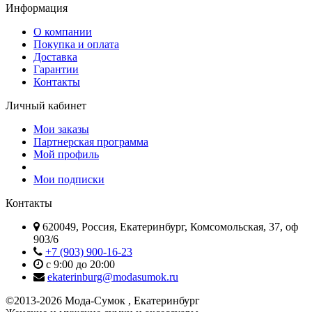
Информация
О компании
Покупка и оплата
Доставка
Гарантии
Контакты
Личный кабинет
Мои заказы
Партнерская программа
Мой профиль
Мои подписки
Контакты
620049, Россия, Екатеринбург, Комсомольская, 37, оф
903/6
+7 (903) 900-16-23
с 9:00 до 20:00
ekaterinburg@modasumok.ru
©2013-2026 Мода-Сумок , Екатеринбург