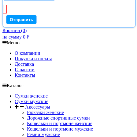
Корзина
(
0
)
на сумму
0
₽
Меню
О компании
Покупка и оплата
Доставка
Гарантии
Контакты
Каталог
Сумки женские
Сумки мужские
Аксессуары
Рюкзаки женские
Дорожные спортивные сумки
Кошельки и портмоне женские
Кошельки и портмоне мужские
Ремни мужские