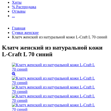
Хиты
% Распродажа
Отзывы
...
Главная
Сумки женские
Клатч женский из натуральной кожи L-Craft L 70 синий
Клатч женский из натуральной кожи
L-Craft L 70 синий