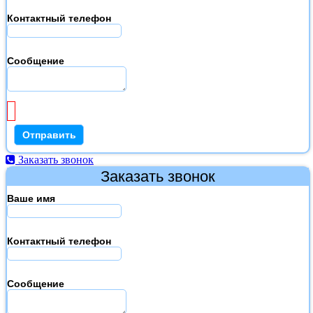
Контактный телефон
Сообщение
Заказать звонок
Заказать звонок
Ваше имя
Контактный телефон
Сообщение