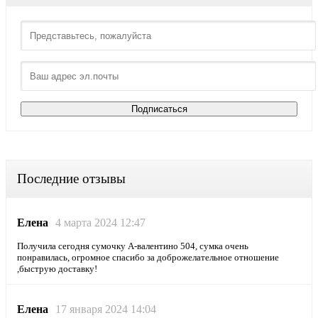
Последние отзывы
Елена
4 марта 2024 12:47
Получила сегодня сумочку А-валентино 504, сумка очень
понравилась, огромное спасибо за доброжелательное отношение
,быструю доставку!
Елена
17 января 2024 14:04