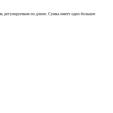
ём, регулируемым по длине. Сумка имеет одно большое