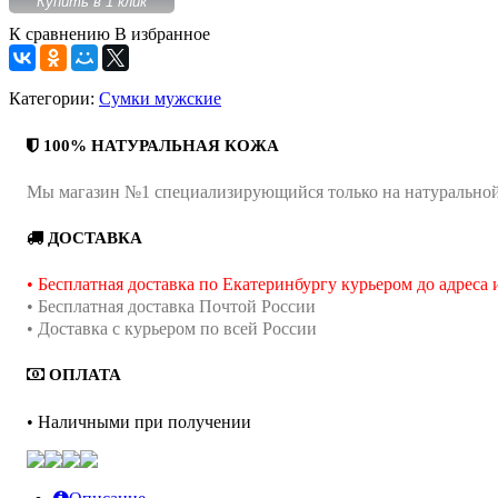
Купить в 1 клик
К сравнению
В избранное
Категории:
Сумки мужские
100% НАТУРАЛЬНАЯ КОЖА
Мы магазин №1 специализирующийся только на натурально
ДОСТАВКА
• Бесплатная доставка по Екатеринбургу курьером до адреса
• Бесплатная доставка Почтой России
• Доставка с курьером по всей России
ОПЛАТА
• Наличными при получении