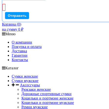
Корзина
(
0
)
на сумму
0
₽
Меню
О компании
Покупка и оплата
Доставка
Гарантии
Контакты
Каталог
Сумки женские
Сумки мужские
Аксессуары
Рюкзаки женские
Дорожные спортивные сумки
Кошельки и портмоне женские
Кошельки и портмоне мужские
Ремни мужские