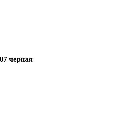
87 черная