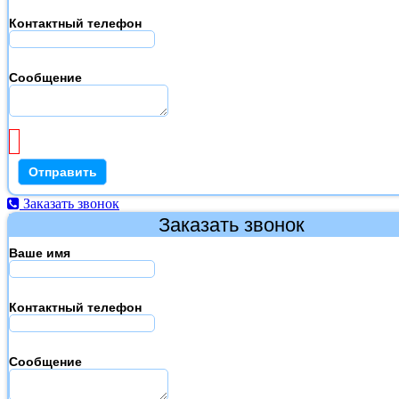
Контактный телефон
Сообщение
Заказать звонок
Заказать звонок
Ваше имя
Контактный телефон
Сообщение