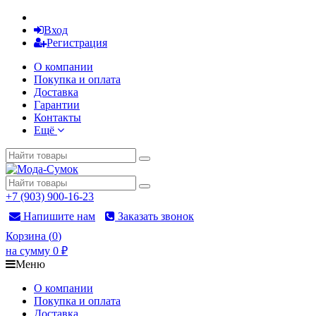
Вход
Регистрация
О компании
Покупка и оплата
Доставка
Гарантии
Контакты
Ещё
+7 (903) 900-16-23
Напишите нам
Заказать звонок
Корзина
(
0
)
на сумму
0
₽
Меню
О компании
Покупка и оплата
Доставка