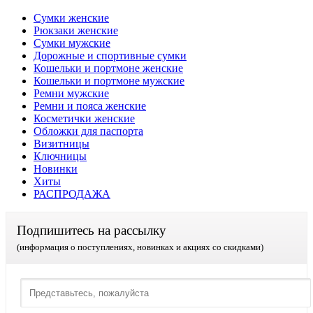
Сумки женские
Рюкзаки женские
Сумки мужские
Дорожные и спортивные сумки
Кошельки и портмоне женские
Кошельки и портмоне мужские
Ремни мужские
Ремни и пояса женские
Косметички женские
Обложки для паспорта
Визитницы
Ключницы
Новинки
Хиты
РАСПРОДАЖА
Подпишитесь на рассылку
(информация о поступлениях, новинках и акциях со скидками)