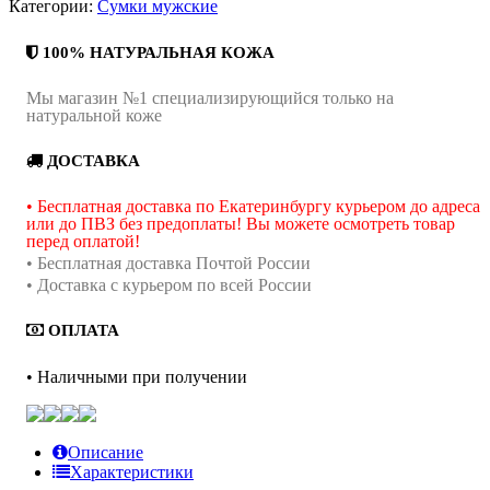
Категории:
Сумки мужские
100% НАТУРАЛЬНАЯ КОЖА
Мы магазин №1 специализирующийся только на
натуральной коже
ДОСТАВКА
• Бесплатная доставка по Екатеринбургу курьером до адреса
или до ПВЗ без предоплаты! Вы можете осмотреть товар
перед оплатой!
• Бесплатная доставка Почтой России
• Доставка с курьером по всей России
ОПЛАТА
• Наличными при получении
Описание
Характеристики