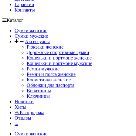
Гарантии
Контакты
Каталог
Сумки женские
Сумки мужские
Аксессуары
Рюкзаки женские
Дорожные спортивные сумки
Кошельки и портмоне женские
Кошельки и портмоне мужские
Ремни мужские
Ремни и пояса женские
Косметички женские
Обложки для паспорта
Визитницы
Ключницы
Новинки
Хиты
% Распродажа
Отзывы
...
Сумки женские