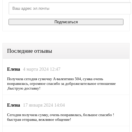
Последние отзывы
Елена
4 марта 2024 12:47
Получила сегодня сумочку А-валентино 504, сумка очень
понравилась, огромное спасибо за доброжелательное отношение
,быструю доставку!
Елена
17 января 2024 14:04
Сегодня получила сумку, очень понравилась, большое спасибо !
быстрая отправка, вежливое общение!