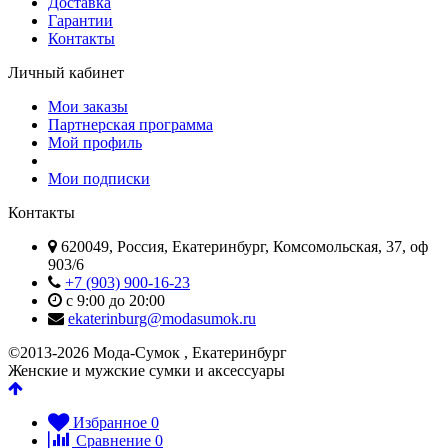
Доставка
Гарантии
Контакты
Личный кабинет
Мои заказы
Партнерская программа
Мой профиль
Мои подписки
Контакты
620049, Россия, Екатеринбург, Комсомольская, 37, оф
903/6
+7 (903) 900-16-23
с 9:00 до 20:00
ekaterinburg@modasumok.ru
©2013-2026 Мода-Сумок , Екатеринбург
Женские и мужские сумки и аксессуары
Избранное
0
Сравнение
0