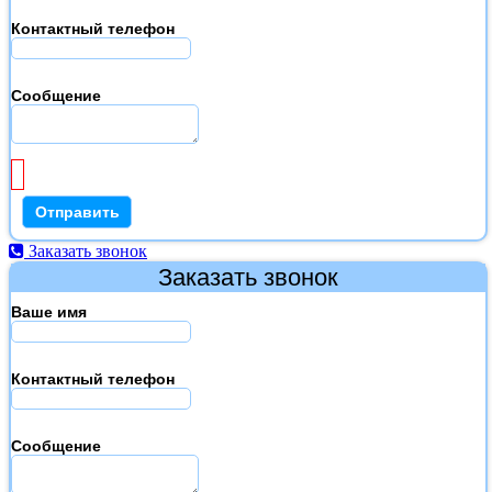
Контактный телефон
Сообщение
Заказать звонок
Заказать звонок
Ваше имя
Контактный телефон
Сообщение