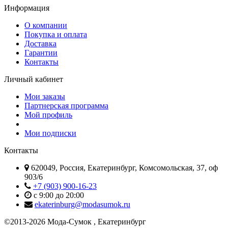
Информация
О компании
Покупка и оплата
Доставка
Гарантии
Контакты
Личный кабинет
Мои заказы
Партнерская программа
Мой профиль
Мои подписки
Контакты
620049, Россия, Екатеринбург, Комсомольская, 37, оф
903/6
+7 (903) 900-16-23
с 9:00 до 20:00
ekaterinburg@modasumok.ru
©2013-2026 Мода-Сумок , Екатеринбург