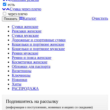
есть
Сумка через плечо
через плечо
Каталог
Очистить
Сумки женские
Рюкзаки женские
Сумки мужские
Дорожные и спортивные сумки
Кошельки и портмоне женские
Кошельки и портмоне мужские
Ремни мужские
Ремни и пояса женские
Косметички женские
Обложки для паспорта
Визитницы
Ключницы
Новинки
Хиты
РАСПРОДАЖА
Подпишитесь на рассылку
(информация о поступлениях, новинках и акциях со скидками)