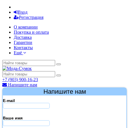
Вход
Регистрация
О компании
Покупка и оплата
Доставка
Гарантии
Контакты
Ещё
+7 (903) 900-16-23
Напишите нам
Напишите нам
E-mail
Ваше имя