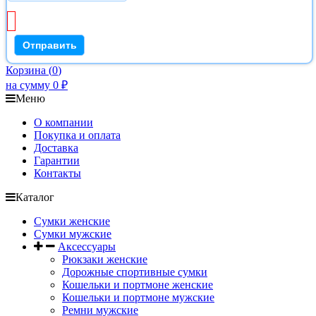
Корзина
(
0
)
на сумму
0
₽
Меню
О компании
Покупка и оплата
Доставка
Гарантии
Контакты
Каталог
Сумки женские
Сумки мужские
Аксессуары
Рюкзаки женские
Дорожные спортивные сумки
Кошельки и портмоне женские
Кошельки и портмоне мужские
Ремни мужские