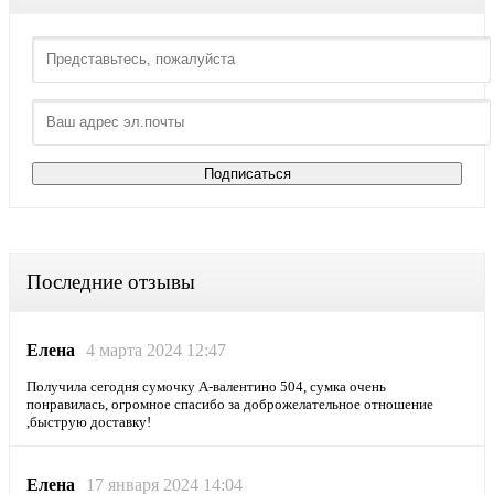
Последние отзывы
Елена
4 марта 2024 12:47
Получила сегодня сумочку А-валентино 504, сумка очень
понравилась, огромное спасибо за доброжелательное отношение
,быструю доставку!
Елена
17 января 2024 14:04